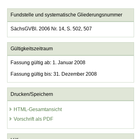
Fundstelle und systematische Gliederungsnummer
SächsGVBl. 2006 Nr. 14, S. 502, 507
Gültigkeitszeitraum
Fassung gültig ab: 1. Januar 2008
Fassung gültig bis: 31. Dezember 2008
Drucken/Speichern
HTML-Gesamtansicht
Vorschrift als PDF