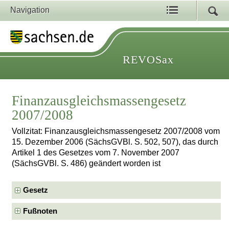
Navigation
REVOSax
Finanzausgleichsmassengesetz
2007/2008
Vollzitat: Finanzausgleichsmassengesetz 2007/2008 vom
15. Dezember 2006 (SächsGVBl. S. 502, 507), das durch
Artikel 1 des Gesetzes vom 7. November 2007
(SächsGVBl. S. 486) geändert worden ist
Gesetz
Fußnoten