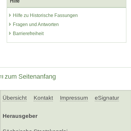
Hilfe
Hilfe zu Historische Fassungen
Fragen und Antworten
Barrierefreiheit
zum Seitenanfang
Übersicht
Kontakt
Impressum
eSignatur
Herausgeber