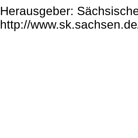
Herausgeber: Sächsische
http://www.sk.sachsen.de