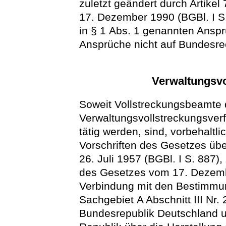
zuletzt geändert durch Artike
17. Dezember 1990 (BGBl. I S. 
in § 1 Abs. 1 genannten Anspr
Ansprüche nicht auf Bundesre
Verwaltungsvo
Soweit Vollstreckungsbeamte 
Verwaltungsvollstreckungsverf
tätig werden, sind, vorbehaltli
Vorschriften des Gesetzes übe
26. Juli 1957 (BGBl. I S. 887),
des Gesetzes vom 17. Dezembe
Verbindung mit den Bestimmung
Sachgebiet A Abschnitt III Nr.
Bundesrepublik Deutschland 