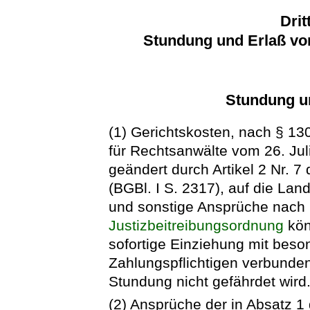
Drit
Stundung und Erlaß vo
Stundung u
(1) Gerichtskosten, nach § 1
für Rechtsanwälte vom 26. Juli
geändert durch Artikel 2 Nr.
(BGBl. I S. 2317), auf die L
und sonstige Ansprüche nach §
Justizbeitreibungsordnung
kön
sofortige Einziehung mit beso
Zahlungspflichtigen verbunde
Stundung nicht gefährdet wird
(2) Ansprüche der in Absatz 