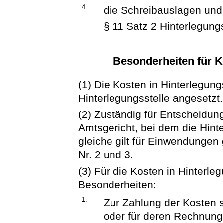
4.
die Schreibauslagen und
§ 11 Satz 2 Hinterlegun
Besonderheiten für K
(1) Die Kosten in Hinterlegun
Hinterlegungsstelle angesetzt.
(2) Zuständig für Entscheidun
Amtsgericht, bei dem die Hinte
gleiche gilt für Einwendung
Nr. 2 und 3.
(3) Für die Kosten in Hinterl
Besonderheiten:
1.
Zur Zahlung der Kosten 
oder für deren Rechnung