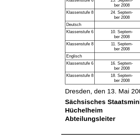
Klassenstufe 6
23. Septem-
ber 2008
Klassenstufe 8
24. Septem-
ber 2008
Deutsch
Klassenstufe 6
10. Septem-
ber 2008
Klassenstufe 8
11. Septem-
ber 2008
Englisch
Klassenstufe 6
16. Septem-
ber 2008
Klassenstufe 8
18. Septem-
ber 2008
Dresden, den 13. Mai 20
Sächsisches Staatsmini
Hüchelheim
Abteilungsleiter