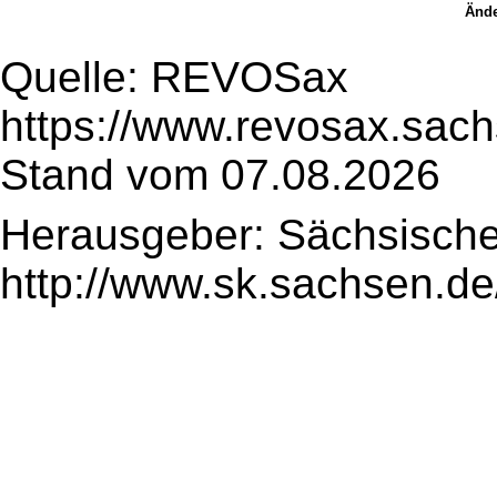
Ände
Quelle: REVOSax
https://www.revosax.sach
Stand vom 07.08.2026
Herausgeber: Sächsische
http://www.sk.sachsen.de