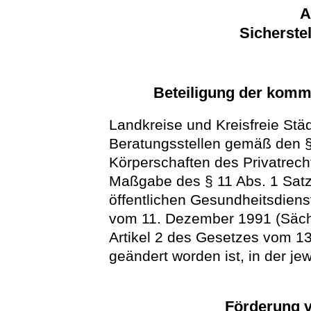
A
Sicherste
Beteiligung der komm
Landkreise und Kreisfreie St
Beratungsstellen gemäß den 
Körperschaften des Privatrech
Maßgabe des § 11 Abs. 1 Satz
öffentlichen Gesundheitsdiens
vom 11. Dezember 1991 (Sächs
Artikel 2 des Gesetzes vom 13
geändert worden ist, in der je
Förderung v