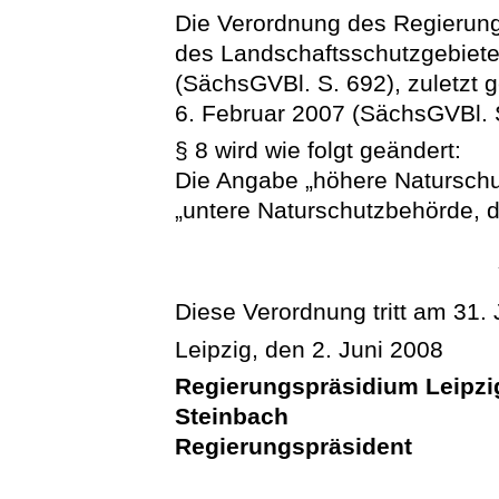
Die Verordnung des Regierung
des Landschaftsschutzgebiete
(SächsGVBl. S. 692), zuletzt
6. Februar 2007 (SächsGVBl. S.
§ 8 wird wie folgt geändert:
Die Angabe „höhere Naturschu
„untere Naturschutzbehörde, de
Diese Verordnung tritt am 31. J
Leipzig, den 2. Juni 2008
Regierungspräsidium Leipzi
Steinbach
Regierungspräsident