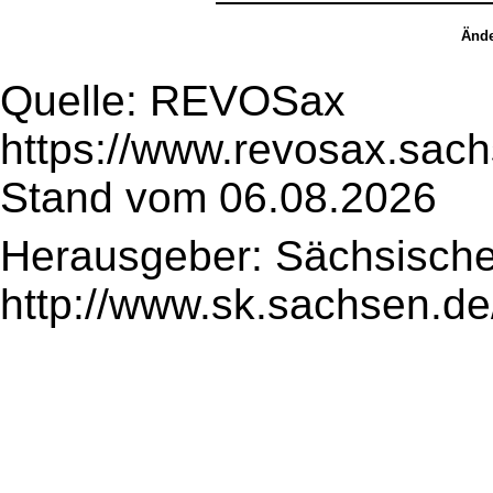
Ände
Quelle: REVOSax
https://www.revosax.sac
Stand vom 06.08.2026
Herausgeber: Sächsische
http://www.sk.sachsen.de