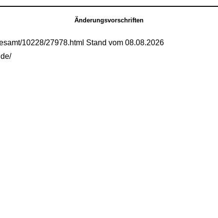
Änderungsvorschriften
gesamt/10228/27978.html Stand vom 08.08.2026
.de/