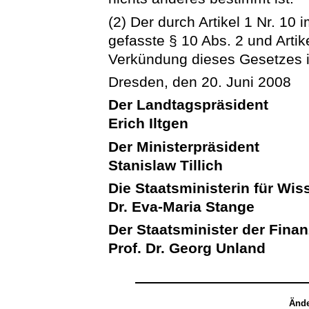
(2) Der durch Artikel 1 Nr. 1
gefasste § 10 Abs. 2 und Artik
Verkündung dieses Gesetzes i
Dresden, den 20. Juni 2008
Der Landtagspräsident
Erich Iltgen
Der Ministerpräsident
Stanislaw Tillich
Die Staatsministerin für Wi
Dr. Eva-Maria Stange
Der Staatsminister der Fina
Prof. Dr. Georg Unland
Ände