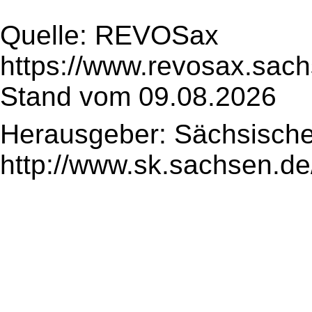
Quelle: REVOSax
https://www.revosax.sac
Stand vom 09.08.2026
Herausgeber: Sächsische
http://www.sk.sachsen.de