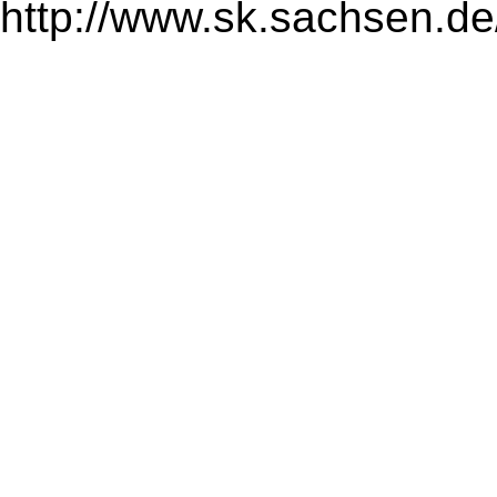
http://www.sk.sachsen.de