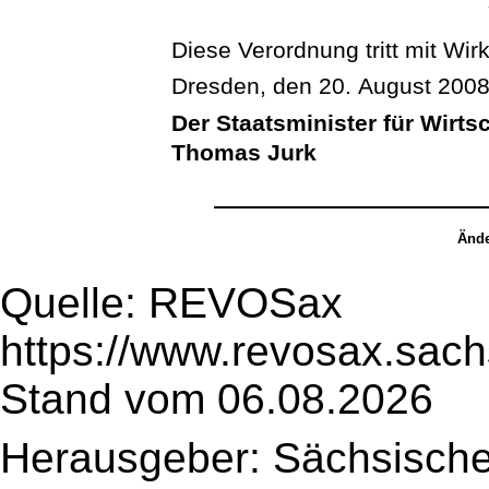
Diese Verordnung tritt mit Wir
Dresden, den 20. August 200
Der Staatsminister für Wirts
Thomas Jurk
Ände
Quelle: REVOSax
https://www.revosax.sac
Stand vom 06.08.2026
Herausgeber: Sächsische