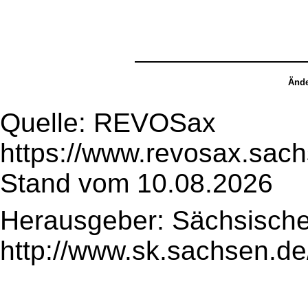
Ände
Quelle: REVOSax
https://www.revosax.sac
Stand vom 10.08.2026
Herausgeber: Sächsische
http://www.sk.sachsen.de