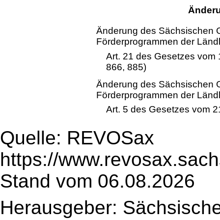
Änderu
Änderung des Sächsischen G
Förderprogrammen der Ländl
Art. 21 des Gesetzes vom
866, 885)
Änderung des Sächsischen G
Förderprogrammen der Ländl
Art. 5 des Gesetzes vom 2
Quelle: REVOSax
https://www.revosax.sac
Stand vom 06.08.2026
Herausgeber: Sächsische