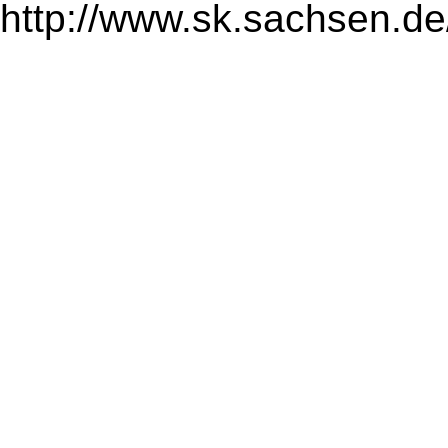
http://www.sk.sachsen.de