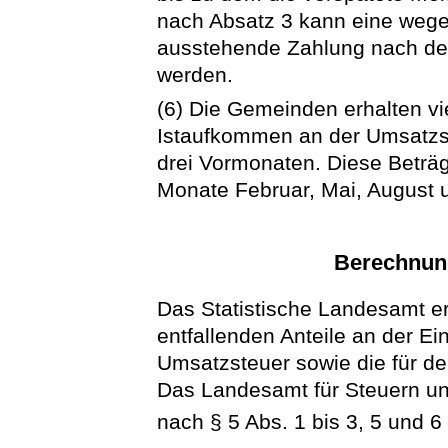
nach Absatz 3 kann eine wege
ausstehende Zahlung nach de
werden.
(6) Die Gemeinden erhalten vi
Istaufkommen an der Umsatzst
drei Vormonaten. Diese Beträ
Monate Februar, Mai, August
Berechnun
Das Statistische Landesamt e
entfallenden Anteile an der 
Umsatzsteuer sowie die für de
Das Landesamt für Steuern un
nach § 5 Abs. 1 bis 3, 5 und 