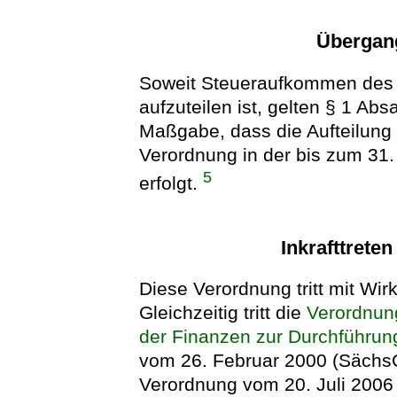
Übergan
Soweit Steueraufkommen des 
aufzuteilen ist, gelten § 1 Abs
Maßgabe, dass die Aufteilung
Verordnung in der bis zum 3
5
erfolgt.
Inkrafttrete
Diese Verordnung tritt mit Wir
Gleichzeitig tritt die
Verordnun
der Finanzen zur Durchführu
vom 26. Februar 2000 (SächsGV
Verordnung vom 20. Juli 2006 