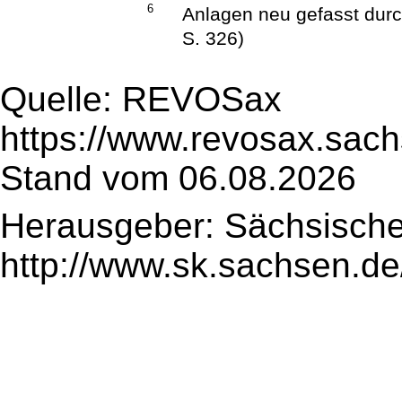
6
Anlagen neu gefasst dur
S. 326)
Quelle: REVOSax
https://www.revosax.sac
Stand vom 06.08.2026
Herausgeber: Sächsische
http://www.sk.sachsen.de