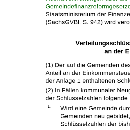
Gemeindefinanzreformgesetz
Staatsministerium der Finan
(SächsGVBl. S. 942) wird vero
Verteilungsschlüs
an der 
(1) Der auf die Gemeinden des
Anteil an der Einkommensteue
der Anlage 1 enthaltenen Schlü
(2) In Fällen kommunaler Neug
der Schlüsselzahlen folgende
1.
Wird eine Gemeinde durc
Gemeinden neu gebildet, 
Schlüsselzahlen der bi