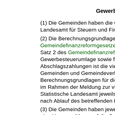
Gewerb
(1) Die Gemeinden haben die
Landesamt für Steuern und Fi
(2) Die Berechnungsgrundlage
Gemeindefinanzreformgesetz
Satz 2 des
Gemeindefinanzre
Gewerbesteuerumlage sowie fü
Abschlagszahlungen ist die vie
Gemeinden und Gemeindeverb
Berechnungsgrundlagen für d
im Rahmen der Meldung zur vie
Statistische Landesamt jewei
nach Ablauf des betreffenden 
(3) Die Gemeinden haben jew