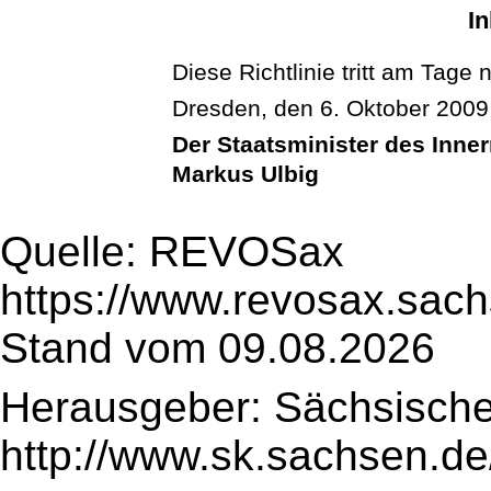
In
Diese Richtlinie tritt am Tage n
Dresden, den 6. Oktober 2009
Der Staatsminister des Inne
Markus Ulbig
Quelle: REVOSax
https://www.revosax.sach
Stand vom 09.08.2026
Herausgeber: Sächsische
http://www.sk.sachsen.de