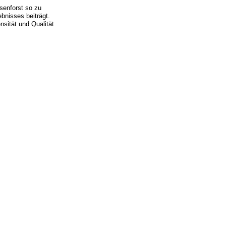
senforst so zu
bnisses beiträgt.
nsität und Qualität