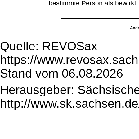
bestimmte Person als bewirkt.
Ände
Quelle: REVOSax
https://www.revosax.sach
Stand vom 06.08.2026
Herausgeber: Sächsische
http://www.sk.sachsen.de