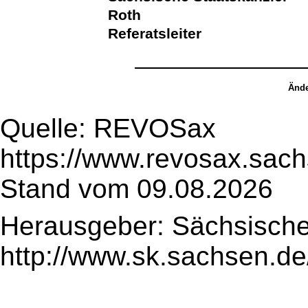
Roth
Referatsleiter
Ände
Quelle: REVOSax
https://www.revosax.sach
Stand vom 09.08.2026
Herausgeber: Sächsische
http://www.sk.sachsen.de