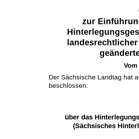
zur Einführun
Hinterlegungsges
landesrechtlicher
geändert
Vom 
Der Sächsische Landtag hat a
beschlossen:
über das Hinterlegungs
(Sächsisches Hinter