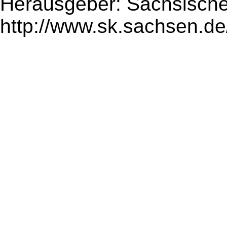
Herausgeber: Sächsische
http://www.sk.sachsen.de