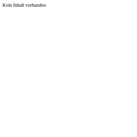
Kein Inhalt vorhanden