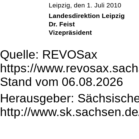
Leipzig, den 1. Juli 2010
Landesdirektion Leipzig
Dr. Feist
Vizepräsident
Quelle: REVOSax
https://www.revosax.sach
Stand vom 06.08.2026
Herausgeber: Sächsische
http://www.sk.sachsen.de