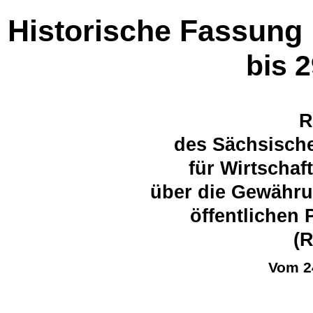
Historische Fassung
bis 
R
des Sächsische
für Wirtschaf
über die Gewähru
öffentlichen
(
Vom 2