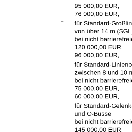
95 000,00 EUR,
76 000,00 EUR,
–
für Standard-Großli
von über 14 m (SGL
bei nicht barrierefre
120 000,00 EUR,
96 000,00 EUR,
–
für Standard-Linien
zwischen 8 und 10 
bei nicht barrierefre
75 000,00 EUR,
60 000,00 EUR,
–
für Standard-Gelen
und O-Busse
bei nicht barrierefre
145 000,00 EUR,