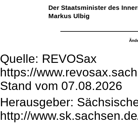
Der Staatsminister des Inne
Markus Ulbig
Ände
Quelle: REVOSax
https://www.revosax.sach
Stand vom 07.08.2026
Herausgeber: Sächsische
http://www.sk.sachsen.de