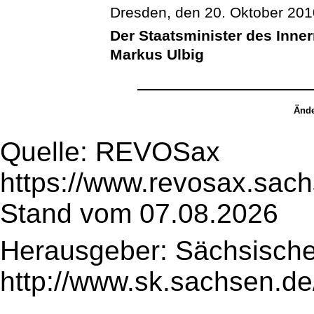
Dresden, den 20. Oktober 201
Der Staatsminister des Inne
Markus Ulbig
Ände
Quelle: REVOSax
https://www.revosax.sach
Stand vom 07.08.2026
Herausgeber: Sächsische
http://www.sk.sachsen.de