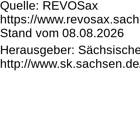
Quelle: REVOSax
https://www.revosax.sach
Stand vom 08.08.2026
Herausgeber: Sächsische
http://www.sk.sachsen.de