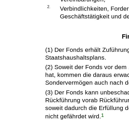
2.
Verbindlichkeiten, Ford
Geschäftstätigkeit und d
Fi
(1) Der Fonds erhält Zuführ
Staatshaushaltsplans.
(2) Soweit der Fonds vor dem 
hat, kommen die daraus erw
Sondervermögen auch nach de
(3) Der Fonds kann unbeschad
Rückführung vorab Rückführun
soweit dadurch die Erfüllung 
1
nicht gefährdet wird.