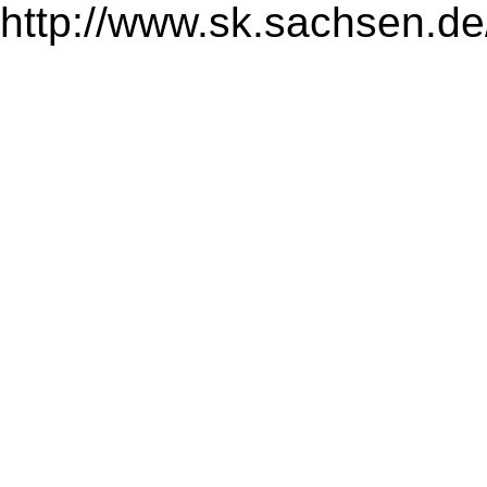
http://www.sk.sachsen.de