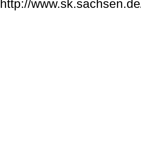
http://www.sk.sachsen.de