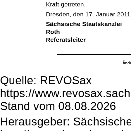
Kraft getreten.
Dresden, den 17. Januar 2011
Sächsische Staatskanzlei
Roth
Referatsleiter
Ände
Quelle: REVOSax
https://www.revosax.sach
Stand vom 08.08.2026
Herausgeber: Sächsische