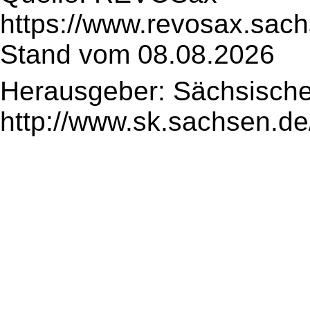
https://www.revosax.sach
Stand vom 08.08.2026
Herausgeber: Sächsische
http://www.sk.sachsen.de