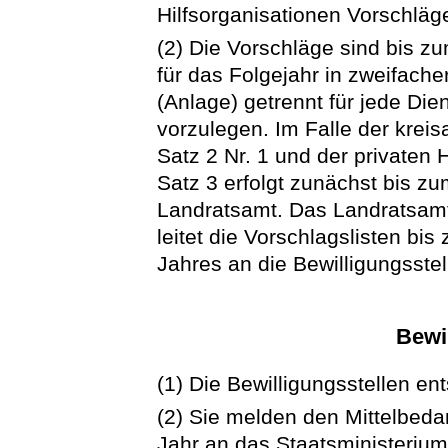
Hilfsorganisationen Vorschläg
(2) Die Vorschläge sind bis 
für das Folgejahr in zweifache
(Anlage) getrennt für jede Die
vorzulegen. Im Falle der kre
Satz 2 Nr. 1 und der privaten 
Satz 3 erfolgt zunächst bis z
Landratsamt. Das Landratsamt
leitet die Vorschlagslisten b
Jahres an die Bewilligungsstell
Bewi
(1) Die Bewilligungsstellen en
(2) Sie melden den Mittelbeda
Jahr an das Staatsministeriu