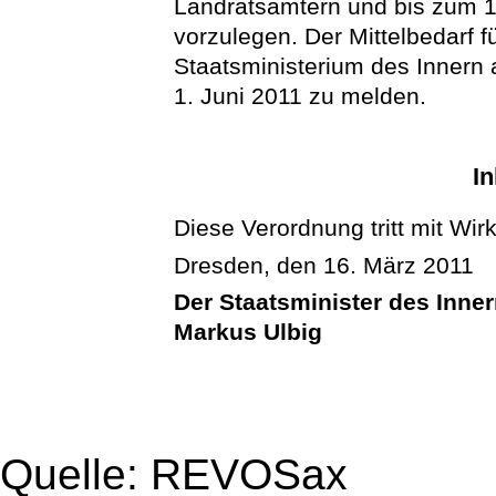
Landratsämtern und bis zum 1
vorzulegen. Der Mittelbedarf f
Staatsministerium des Innern
1. Juni 2011 zu melden.
In
Diese Verordnung tritt mit Wir
Dresden, den 16. März 2011
Der Staatsminister des Inne
Markus Ulbig
Quelle: REVOSax