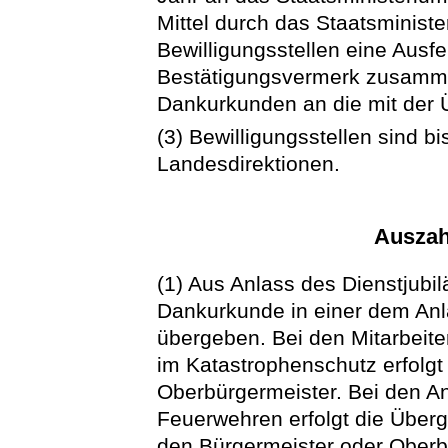
Mittel durch das Staatsministe
Bewilligungsstellen eine Ausfe
Bestätigungsvermerk zusammen
Dankurkunden an die mit der 
(3) Bewilligungsstellen sind 
Landesdirektionen.
Auszah
(1) Aus Anlass des Dienstjubi
Dankurkunde in einer dem An
übergeben. Bei den Mitarbeite
im Katastrophenschutz erfolgt
Oberbürgermeister. Bei den An
Feuerwehren erfolgt die Überg
den Bürgermeister oder Oberbü