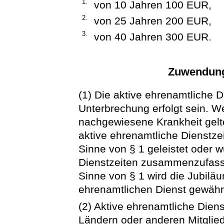
1.
von 10 Jahren 100 EUR,
2.
von 25 Jahren 200 EUR,
3.
von 40 Jahren 300 EUR.
Zuwendung
(1) Die aktive ehrenamtliche 
Unterbrechung erfolgt sein. W
nachgewiesene Krankheit gelt
aktive ehrenamtliche Dienstze
Sinne von § 1 geleistet oder w
Dienstzeiten zusammenzufass
Sinne von § 1 wird die Jubilä
ehrenamtlichen Dienst gewähr
(2) Aktive ehrenamtliche Dien
Ländern oder anderen Mitglie