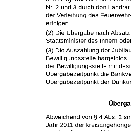
Nr. 2 und 3 durch den Landrat
der Verleihung des Feuerwe
erfolgen.
(2) Die Übergabe nach Absatz 
Staatsminister des Innern ode
(3) Die Auszahlung der Jubil
Bewilligungsstelle bargeldlos.
der Bewilligungsstelle minde
Übergabezeitpunkt die Bankve
Übergabezeitpunkt der Dankur
Überga
Abweichend von § 4 Abs. 2 sin
Jahr 2011 der kreisangehörig