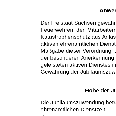
Anwen
Der Freistaat Sachsen gewährt
Feuerwehren, den Mitarbeitern
Katastrophenschutz aus Anlass
aktiven ehrenamtlichen Dien
Maßgabe dieser Verordnung. 
der besonderen Anerkennung 
geleisteten aktiven Dienstes 
Gewährung der Jubiläumszuwe
Höhe der J
Die Jubiläumszuwendung beträ
ehrenamtlichen Dienstzeit