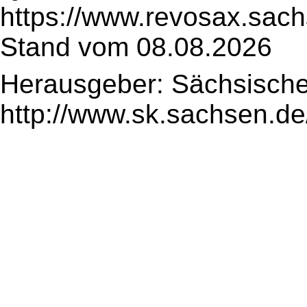
https://www.revosax.sach
Stand vom 08.08.2026
Herausgeber: Sächsische
http://www.sk.sachsen.de