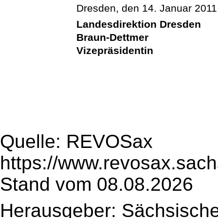
Dresden, den 14. Januar 2011
Landesdirektion Dresden
Braun-Dettmer
Vizepräsidentin
Quelle: REVOSax
https://www.revosax.sach
Stand vom 08.08.2026
Herausgeber: Sächsische