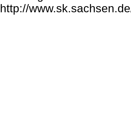
http://www.sk.sachsen.de