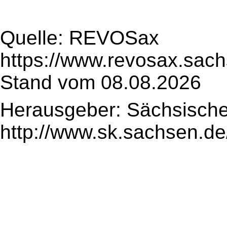
Quelle: REVOSax
https://www.revosax.sach
Stand vom 08.08.2026
Herausgeber: Sächsische
http://www.sk.sachsen.de