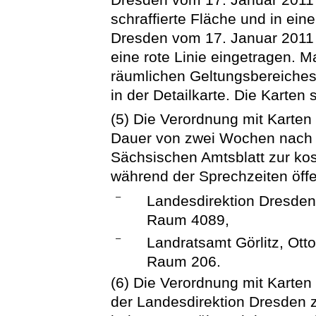
schraffierte Fläche und in ein
Dresden vom 17. Januar 2011 
eine rote Linie eingetragen.
räumlichen Geltungsbereiches
in der Detailkarte. Die Karten
(5) Die Verordnung mit Karten 
Dauer von zwei Wochen nach 
Sächsischen Amtsblatt zur ko
während der Sprechzeiten öffe
–
Landesdirektion Dresden
Raum 4089,
–
Landratsamt Görlitz, Otto
Raum 206.
(6) Die Verordnung mit Karten 
der Landesdirektion Dresden z