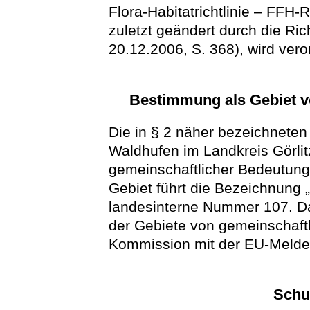
Flora-Habitatrichtlinie – FFH-
zuletzt geändert durch die Ri
20.12.2006, S. 368), wird vero
Bestimmung als Gebiet v
Die in § 2 näher bezeichnete
Waldhufen im Landkreis Görli
gemeinschaftlicher Bedeutung
Gebiet führt die Bezeichnung „
landesinterne Nummer 107. Das
der Gebiete von gemeinschaft
Kommission mit der EU-Melde
Schu