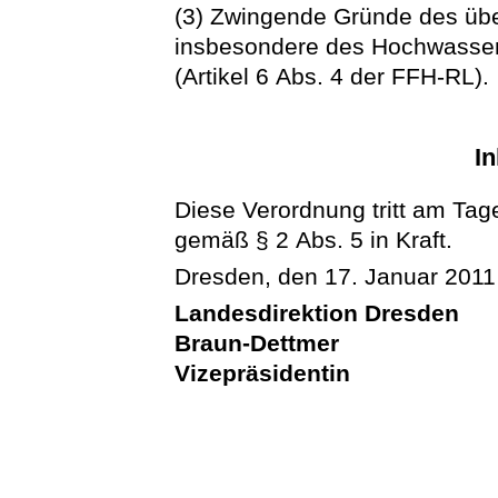
(3) Zwingende Gründe des übe
insbesondere des Hochwasser
(Artikel 6 Abs. 4 der FFH-RL).
In
Diese Verordnung tritt am Tag
gemäß § 2 Abs. 5 in Kraft.
Dresden, den 17. Januar 2011
Landesdirektion Dresden
Braun-Dettmer
Vizepräsidentin