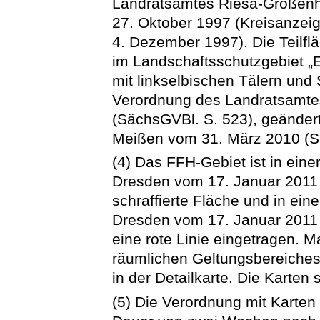
Landratsamtes Riesa-Großen
27. Oktober 1997 (Kreisanzei
4. Dezember 1997). Die Teilflä
im Landschaftsschutzgebiet „
mit linkselbischen Tälern und 
Verordnung des Landratsamt
(SächsGVBl. S. 523), geänder
Meißen vom 31. März 2010 (S
(4) Das FFH-Gebiet ist in eine
Dresden vom 17. Januar 2011 
schraffierte Fläche und in ein
Dresden vom 17. Januar 2011 
eine rote Linie eingetragen.
räumlichen Geltungsbereiches
in der Detailkarte. Die Karten
(5) Die Verordnung mit Karten 