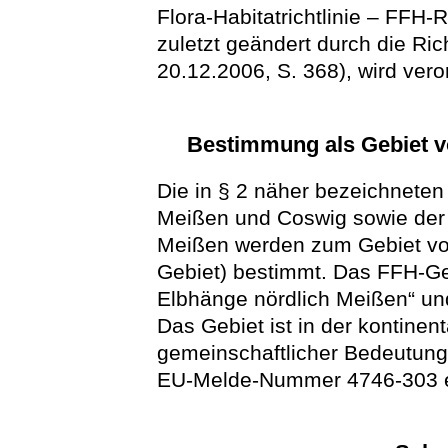
Flora-Habitatrichtlinie – FFH-
zuletzt geändert durch die Ri
20.12.2006, S. 368), wird vero
Bestimmung als Gebiet v
Die in § 2 näher bezeichneten
Meißen und Coswig sowie der
Meißen werden zum Gebiet vo
Gebiet) bestimmt. Das FFH-Ge
Elbhänge nördlich Meißen“ un
Das Gebiet ist in der kontinen
gemeinschaftlicher Bedeutung
EU-Melde-Nummer 4746-303 e