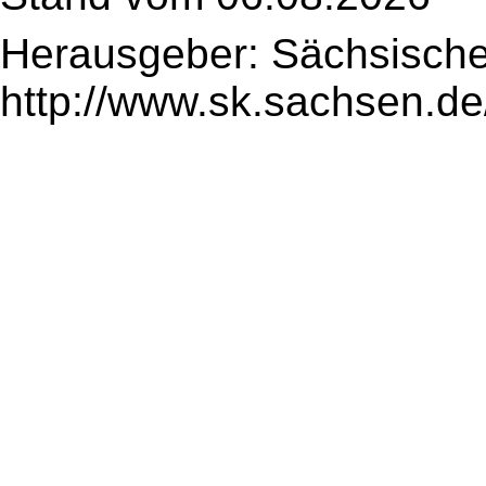
Herausgeber: Sächsische
http://www.sk.sachsen.de