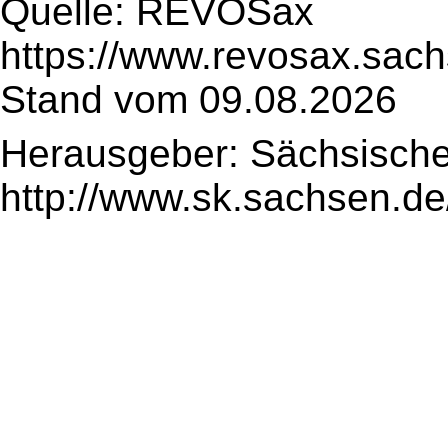
Quelle: REVOSax
https://www.revosax.sach
Stand vom 09.08.2026
Herausgeber: Sächsische
http://www.sk.sachsen.de