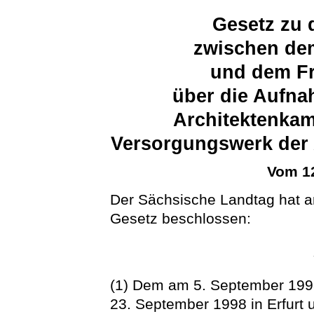
Gesetz zu 
zwischen dem
und dem Fr
über die Aufna
Architektenkam
Versorgungswerk der
Vom 12
Der Sächsische Landtag hat a
Gesetz beschlossen:
(1) Dem am 5. September 199
23. September 1998 in Erfurt