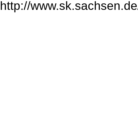
http://www.sk.sachsen.de