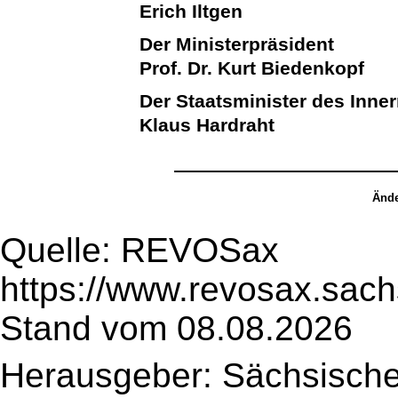
Erich Iltgen
Der Ministerpräsident
Prof. Dr. Kurt Biedenkopf
Der Staatsminister des Inne
Klaus Hardraht
Ände
Quelle: REVOSax
https://www.revosax.sach
Stand vom 08.08.2026
Herausgeber: Sächsische