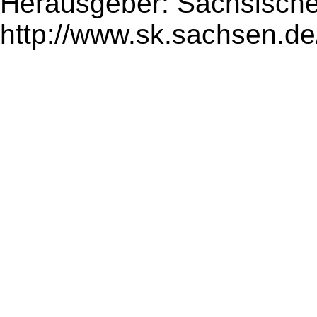
Herausgeber: Sächsische
http://www.sk.sachsen.de