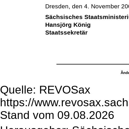
Dresden, den 4. November 20
Sächsisches Staatsministeri
Hansjörg König
Staatssekretär
Ände
Quelle: REVOSax
https://www.revosax.sach
Stand vom 09.08.2026