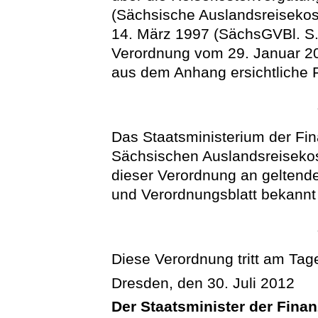
(Sächsische Auslandsreiseko
14. März 1997 (SächsGVBl. S. 
Verordnung vom 29. Januar 20
aus dem Anhang ersichtliche 
Das Staatsministerium der Fi
Sächsischen Auslandsreisekos
dieser Verordnung an gelten
und Verordnungsblatt bekann
Diese Verordnung tritt am Tage
Dresden, den 30. Juli 2012
Der Staatsminister der Fina