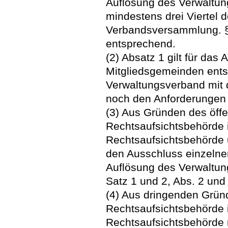
Auflösung des Verwaltun
mindestens drei Viertel d
Verbandsversammlung. § 
entsprechend.
(2) Absatz 1 gilt für das
Mitgliedsgemeinden ent
Verwaltungsverband mit 
noch den Anforderungen d
(3) Aus Gründen des öffe
Rechtsaufsichtsbehörde 
Rechtsaufsichtsbehörde 
den Ausschluss einzelne
Auflösung des Verwaltu
Satz 1 und 2, Abs. 2 und
(4) Aus dringenden Grün
Rechtsaufsichtsbehörde 
Rechtsaufsichtsbehörde 