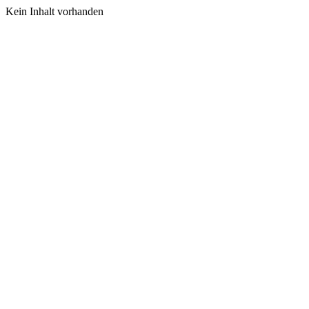
Kein Inhalt vorhanden