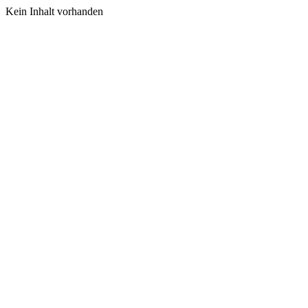
Kein Inhalt vorhanden