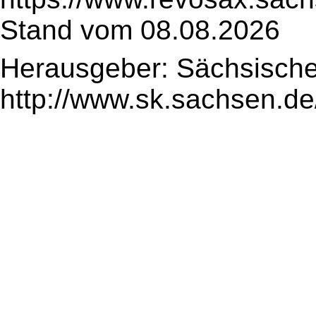
Stand vom 08.08.2026
Herausgeber: Sächsische
http://www.sk.sachsen.de