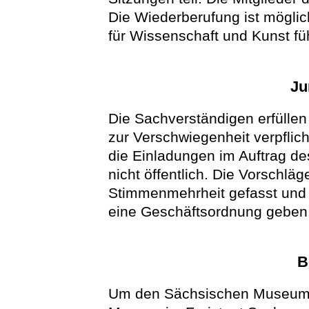
Die Wiederberufung ist möglic
für Wissenschaft und Kunst füh
Ju
Die Sachverständigen erfüllen
zur Verschwiegenheit verpflich
die Einladungen im Auftrag de
nicht öffentlich. Die Vorschlä
Stimmenmehrheit gefasst und 
eine Geschäftsordnung geben
B
Um den Sächsischen Museumsp