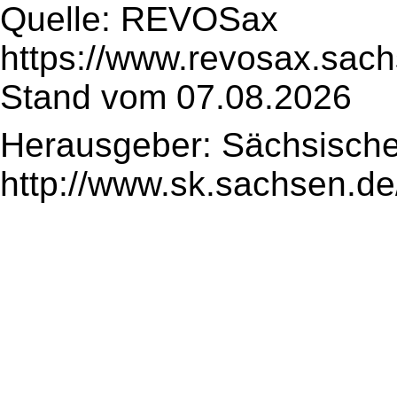
Quelle: REVOSax
https://www.revosax.sac
Stand vom 07.08.2026
Herausgeber: Sächsische
http://www.sk.sachsen.de