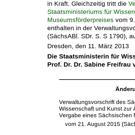
in Kraft. Gleichzeitig tritt die
Ve
Staatsministeriums für Wisse
Museumsförderpreises
vom 9. 
enthalten in der Verwaltungsv
(SächsABl. SDr. S. S 1790), au
Dresden, den 11. März 2013
Die Staatsministerin für Wi
Prof. Dr. Dr. Sabine Freifra
Änderu
Verwaltungsvorschrift des Sä
Wissenschaft und Kunst zur Ä
Vergabe eines Sächsischen
vom 21. August 2015 (Säch