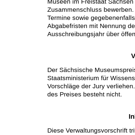
Museen im Freistaat Sachsen a
Zusammenschluss bewerben. 
Termine sowie gegebenenfalls
Abgabefristen mit Nennung de
Ausschreibungsjahr über öffe
V
Der Sächsische Museumspreis 
Staatsministerium für Wissens
Vorschläge der Jury verliehen
des Preises besteht nicht.
In
Diese Verwaltungsvorschrift t