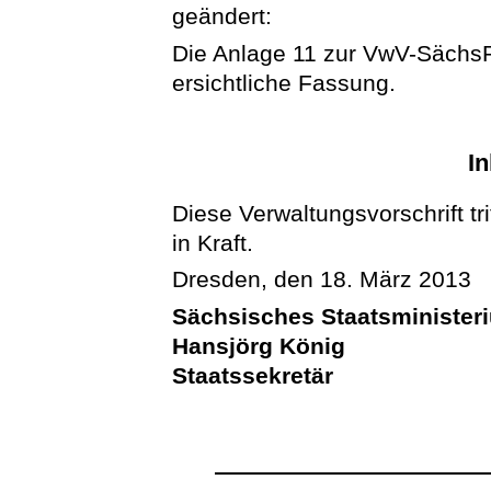
geändert:
Die Anlage 11 zur VwV-Sächs
ersichtliche Fassung.
In
Diese Verwaltungsvorschrift tr
in Kraft.
Dresden, den 18. März 2013
Sächsisches Staatsminister
Hansjörg König
Staatssekretär