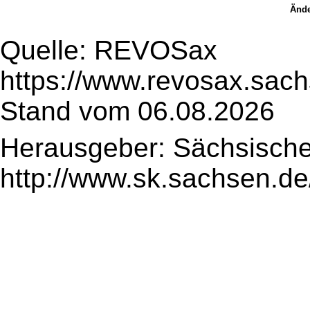
Ände
Quelle: REVOSax
https://www.revosax.sac
Stand vom 06.08.2026
Herausgeber: Sächsische
http://www.sk.sachsen.de