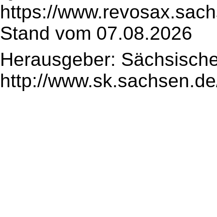
https://www.revosax.sac
Stand vom 07.08.2026
Herausgeber: Sächsische
http://www.sk.sachsen.de