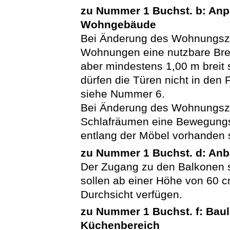
zu Nummer 1 Buchst. b: An
Wohngebäude
Bei Änderung des Wohnungszus
Wohnungen eine nutzbare Bre
aber mindestens 1,00 m breit s
dürfen die Türen nicht in den
siehe Nummer 6.
Bei Änderung des Wohnungszu
Schlafräumen eine Bewegungs
entlang der Möbel vorhanden 
zu Nummer 1 Buchst. d: Anb
Der Zugang zu den Balkonen s
sollen ab einer Höhe von 60 
Durchsicht verfügen.
zu Nummer 1 Buchst. f: Baul
Küchenbereich