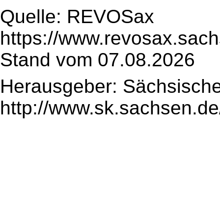
Quelle: REVOSax
https://www.revosax.sach
Stand vom 07.08.2026
Herausgeber: Sächsische
http://www.sk.sachsen.de