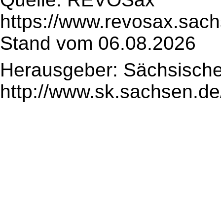
https://www.revosax.sac
Stand vom 06.08.2026
Herausgeber: Sächsische
http://www.sk.sachsen.de