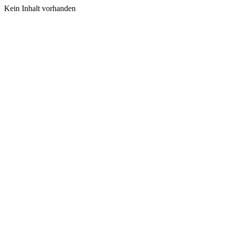
Kein Inhalt vorhanden