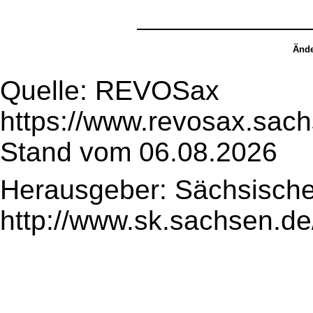
Ände
Quelle: REVOSax
https://www.revosax.sac
Stand vom 06.08.2026
Herausgeber: Sächsische
http://www.sk.sachsen.de