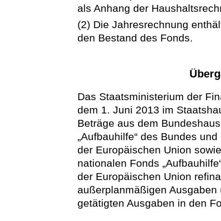
als Anhang der Haushaltsrech
(2) Die Jahresrechnung enthä
den Bestand des Fonds.
Überg
Das Staatsministerium der Fina
dem 1. Juni 2013 im Staatsh
Beträge aus dem Bundeshaush
„Aufbauhilfe“ des Bundes und 
der Europäischen Union sowi
nationalen Fonds „Aufbauhilfe
der Europäischen Union refina
außerplanmäßigen Ausgaben u
getätigten Ausgaben in den 