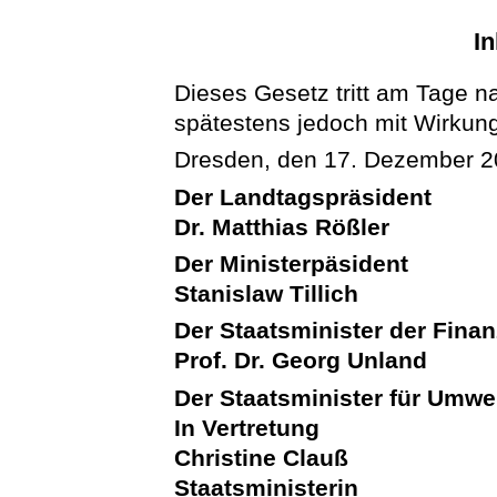
In
Dieses Gesetz tritt am Tage n
spätestens jedoch mit Wirku
Dresden, den 17. Dezember 
Der Landtagspräsident
Dr. Matthias Rößler
Der Ministerpäsident
Stanislaw Tillich
Der Staatsminister der Fina
Prof. Dr. Georg Unland
Der Staatsminister für Umwe
In Vertretung
Christine Clauß
Staatsministerin