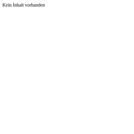
Kein Inhalt vorhanden