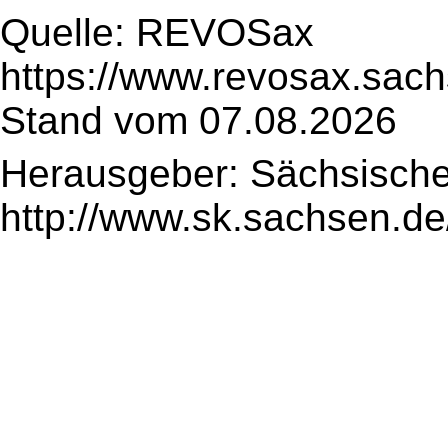
Quelle: REVOSax
https://www.revosax.sac
Stand vom 07.08.2026
Herausgeber: Sächsische
http://www.sk.sachsen.de