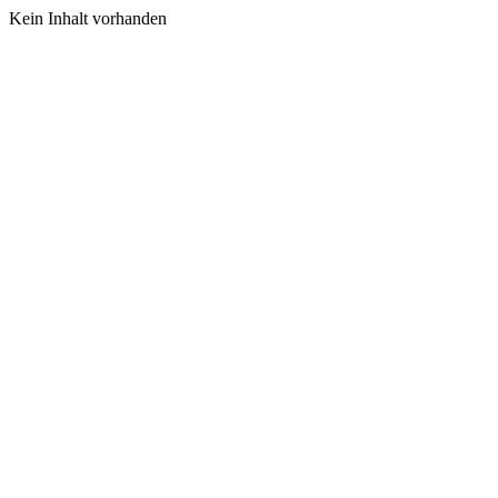
Kein Inhalt vorhanden