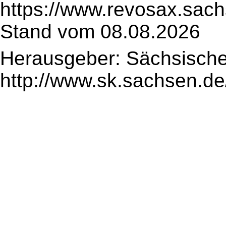
https://www.revosax.sac
Stand vom 08.08.2026
Herausgeber: Sächsische
http://www.sk.sachsen.de