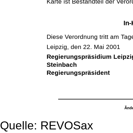
Karte ist Bestandteil der Vero
In-
Diese Verordnung tritt am Tage
Leipzig, den 22. Mai 2001
Regierungspräsidium Leipzi
Steinbach
Regierungspräsident
Ände
Quelle: REVOSax