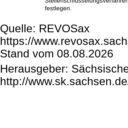
Stellenschlüsselungsverfahre
festlegen.
Quelle: REVOSax
https://www.revosax.sac
Stand vom 08.08.2026
Herausgeber: Sächsische
http://www.sk.sachsen.de