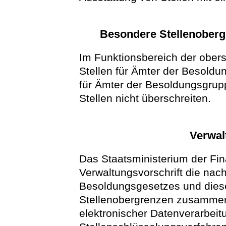
Besondere Stellenoberg
Im Funktionsbereich der obers
Stellen für Ämter der Besoldu
für Ämter der Besoldungsgrup
Stellen nicht überschreiten.
Verwal
Das Staatsministerium der Fin
Verwaltungsvorschrift die nac
Besoldungsgesetzes und dies
Stellenobergrenzen zusammenf
elektronischer Datenverarbei