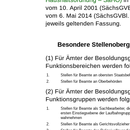
vom 10. April 2001 (SächsGVBl
vom 6. Mai 2014 (SächsGVBl. S
jeweils geltenden Fassung.
Besondere Stellenoberg
(1) Für Ämter der Besoldungs
Funktionsbereichen werden fo
1.
Stellen für Beamte an obersten Staatsbe
2.
Stellen für Beamte an Oberbehörden
(2) Für Ämter der Besoldungs
Funktionsgruppen werden folg
1.
Stellen für Beamte als Sachbearbeiter, 
ersten Einstiegsebene der Laufbahngrup
wahrnehmen
2.
Stellen für Beamte als Gerichtsvollzieher